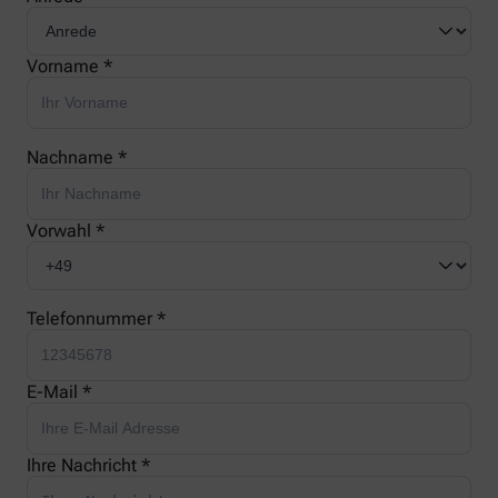
Vorname *
Nachname *
Vorwahl *
Telefonnummer *
E-Mail *
Ihre Nachricht *