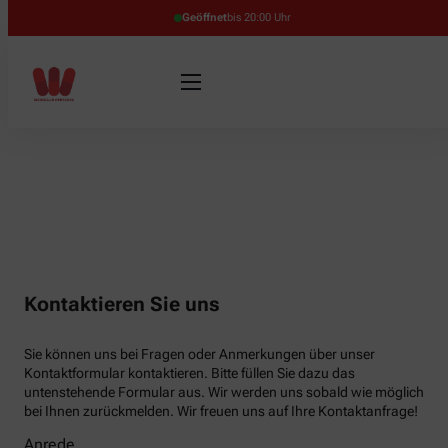
Geöffnet
bis 20:00 Uhr
Kontaktieren Sie uns
Sie können uns bei Fragen oder Anmerkungen über unser
Kontaktformular kontaktieren. Bitte füllen Sie dazu das
untenstehende Formular aus. Wir werden uns sobald wie möglich
bei Ihnen zurückmelden. Wir freuen uns auf Ihre Kontaktanfrage!
Anrede