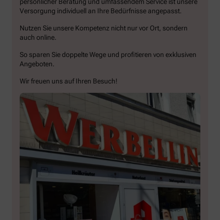
persönlicher Beratung und umfassendem Service ist unsere
Versorgung individuell an Ihre Bedürfnisse angepasst.
Nutzen Sie unsere Kompetenz nicht nur vor Ort, sondern
auch online.
So sparen Sie doppelte Wege und profitieren von exklusiven
Angeboten.
Wir freuen uns auf Ihren Besuch!