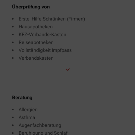
Überprüfung von
Erste-Hilfe Schränken (Firmen)
Hausapotheken
KFZ-Verbands-Kästen
Reiseapotheken
Vollständigkeit Impfpass
Verbandskasten
Beratung
Allergien
Asthma
Augenfachberatung
Beruhigung und Schlaf