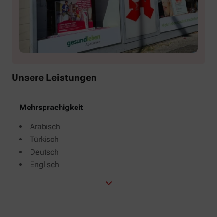
Unsere Leistungen
Mehrsprachigkeit
Arabisch
Türkisch
Deutsch
Englisch