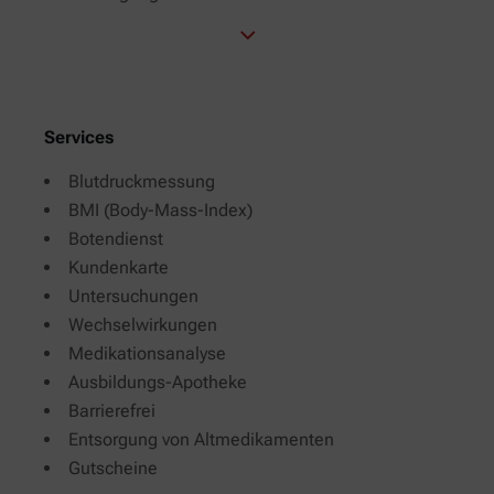
Services
Blutdruckmessung
BMI (Body-Mass-Index)
Botendienst
Kundenkarte
Untersuchungen
Wechselwirkungen
Medikationsanalyse
Ausbildungs-Apotheke
Barrierefrei
Entsorgung von Altmedikamenten
Gutscheine