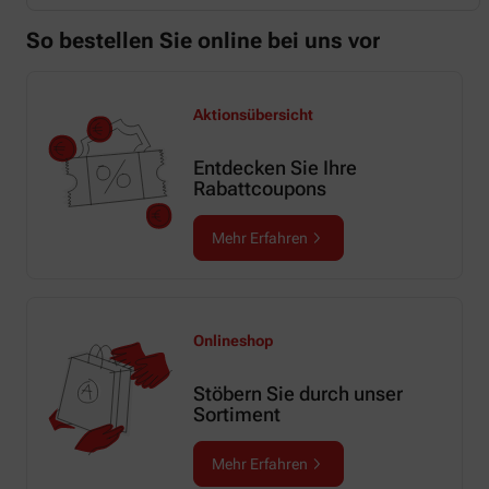
So bestellen Sie online bei uns vor
Aktionsübersicht
Entdecken Sie Ihre
Rabattcoupons
Mehr Erfahren
Onlineshop
Stöbern Sie durch unser
Sortiment
Mehr Erfahren