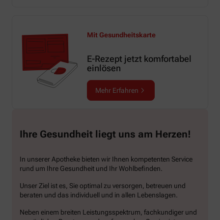
Mit Gesundheitskarte
E-Rezept jetzt komfortabel
einlösen
Mehr Erfahren
Ihre Gesundheit liegt uns am Herzen!
In unserer Apotheke bieten wir Ihnen kompetenten Service
rund um Ihre Gesundheit und Ihr Wohlbefinden.
Unser Ziel ist es, Sie optimal zu versorgen, betreuen und
beraten und das individuell und in allen Lebenslagen.
Neben einem breiten Leistungsspektrum, fachkundiger und