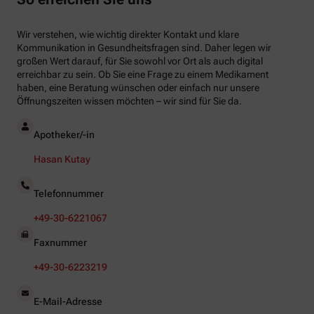
Wir verstehen, wie wichtig direkter Kontakt und klare
Kommunikation in Gesundheitsfragen sind. Daher legen wir
großen Wert darauf, für Sie sowohl vor Ort als auch digital
erreichbar zu sein. Ob Sie eine Frage zu einem Medikament
haben, eine Beratung wünschen oder einfach nur unsere
Öffnungszeiten wissen möchten – wir sind für Sie da.
Apotheker/-in
Hasan Kutay
Telefonnummer
+49-30-6221067
Faxnummer
+49-30-6223219
E-Mail-Adresse