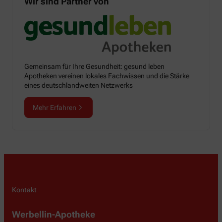
Wir sind Partner von
Gemeinsam für Ihre Gesundheit: gesund leben
Apotheken vereinen lokales Fachwissen und die Stärke
eines deutschlandweiten Netzwerks
Mehr Erfahren
Kontakt
Werbellin-Apotheke