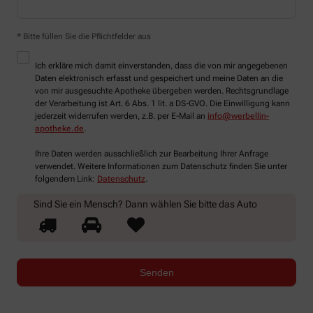
* Bitte füllen Sie die Pflichtfelder aus
Ich erkläre mich damit einverstanden, dass die von mir angegebenen
Daten elektronisch erfasst und gespeichert und meine Daten an die
von mir ausgesuchte Apotheke übergeben werden. Rechtsgrundlage
der Verarbeitung ist Art. 6 Abs. 1 lit. a DS-GVO. Die Einwilligung kann
jederzeit widerrufen werden, z.B. per E-Mail an
info@werbellin-
apotheke.de
.
Ihre Daten werden ausschließlich zur Bearbeitung Ihrer Anfrage
verwendet. Weitere Informationen zum Datenschutz finden Sie unter
folgendem Link:
Datenschutz
.
Sind Sie ein Mensch? Dann wählen Sie bitte
das Auto