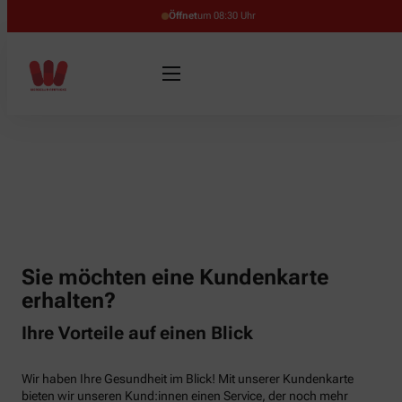
Öffnet
um 08:30 Uhr
Sie möchten eine Kundenkarte
erhalten?
Ihre Vorteile auf einen Blick
Wir haben Ihre Gesundheit im Blick! Mit unserer Kundenkarte
bieten wir unseren Kund:innen einen Service, der noch mehr