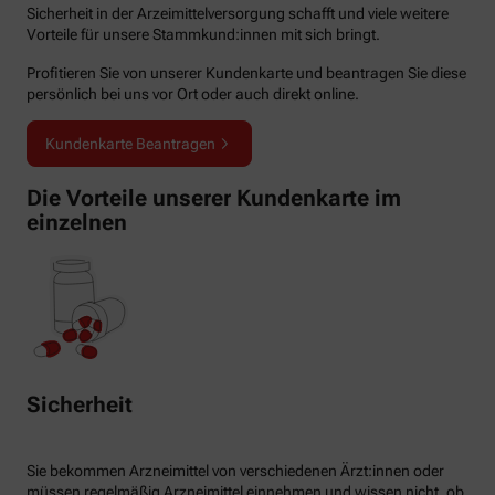
Sicherheit in der Arzeimittelversorgung schafft und viele weitere
Vorteile für unsere Stammkund:innen mit sich bringt.
Profitieren Sie von unserer Kundenkarte und beantragen Sie diese
persönlich bei uns vor Ort oder auch direkt online.
Kundenkarte Beantragen
Die Vorteile unserer Kundenkarte im
einzelnen
Sicherheit
Sie bekommen Arzneimittel von verschiedenen Ärzt:innen oder
müssen regelmäßig Arzneimittel einnehmen und wissen nicht, ob