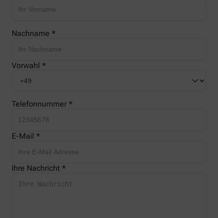
Nachname *
Vorwahl *
Telefonnummer *
E-Mail *
Ihre Nachricht *