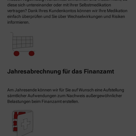
diese sich untereinander oder mit Ihrer Selbstmedikation
vertragen? Dank Ihres Kundenkontos können wir Ihre Medikation
einfach überprüfen und Sie über Wechselwirkungen und Risiken
informieren.
Jahresabrechnung für das Finanzamt
Am Jahresende können wir für Sie auf Wunsch eine Aufstellung
sämtlicher Aufwendungen zum Nachweis außergewöhnlicher
Belastungen beim Finanzamt erstellen.